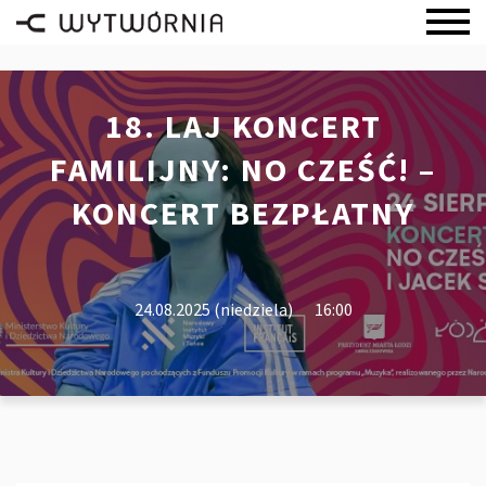
18. LAJ KONCERT
FAMILIJNY: NO CZEŚĆ! –
KONCERT BEZPŁATNY
24.08.2025 (niedziela)
16:00