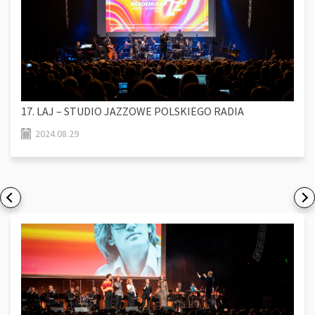
17. LAJ – STUDIO JAZZOWE POLSKIEGO RADIA
2024.08.29