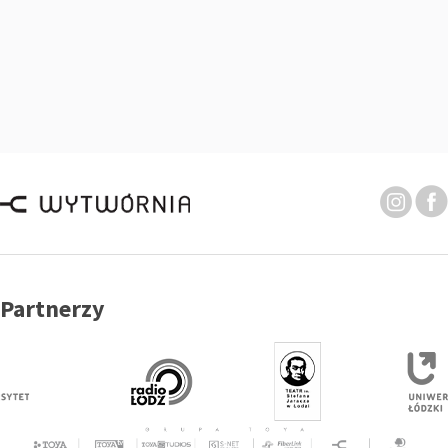
Partnerzy