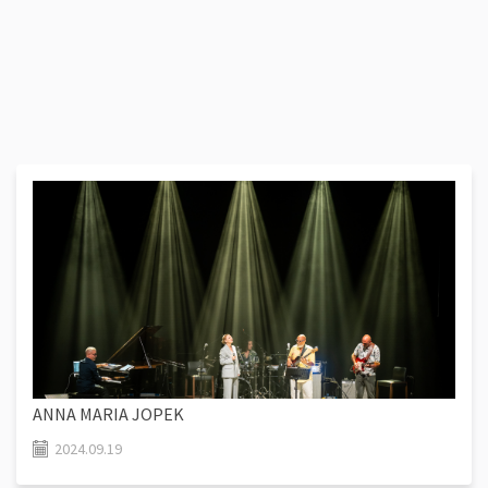
ANNA MARIA JOPEK
2024.09.19