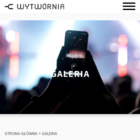
GALERIA
STRONA GŁÓWNA
>
GALERIA