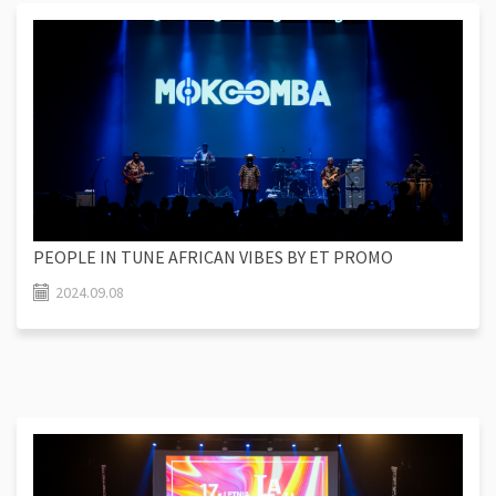
PEOPLE IN TUNE AFRICAN VIBES BY ET PROMO
2024.09.08