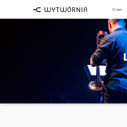
O nas