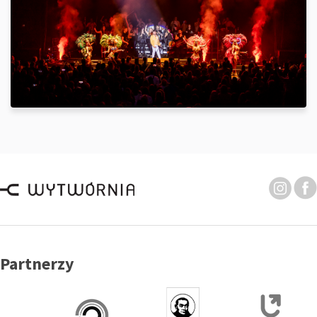
Partnerzy