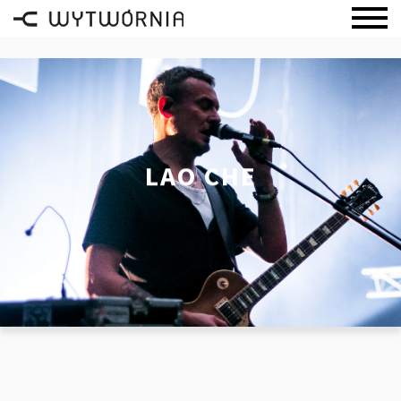
LAO CHE