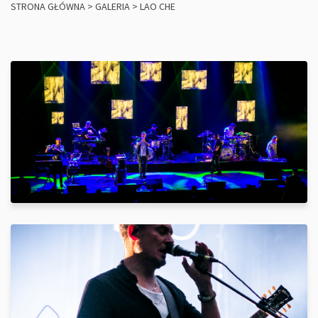
STRONA GŁÓWNA
>
GALERIA
>
LAO CHE