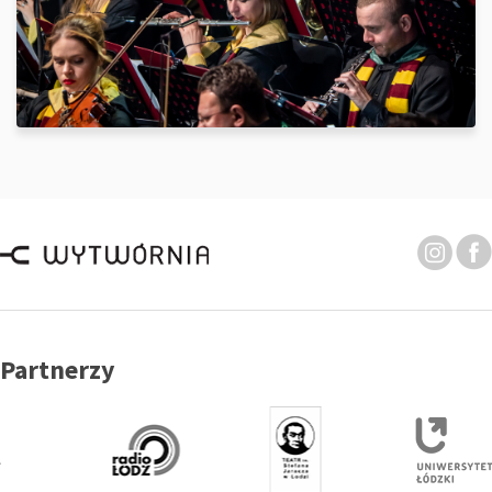
Partnerzy