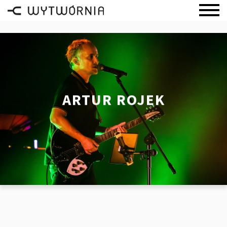
ARTUR ROJEK