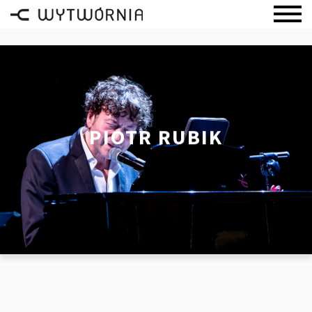
PIOTR RUBIK