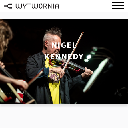
NIGEL
KENNEDY