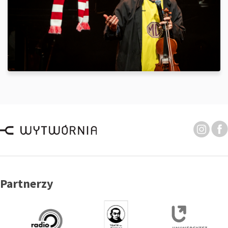
Partnerzy