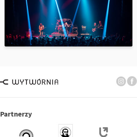
Partnerzy