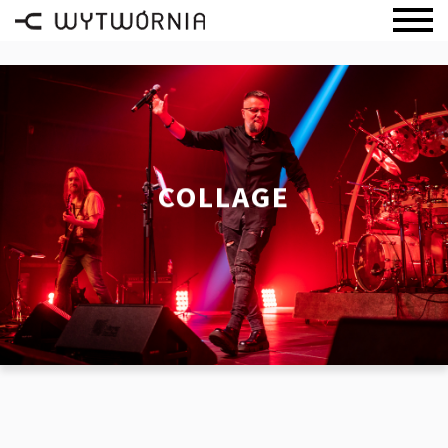
COLLAGE