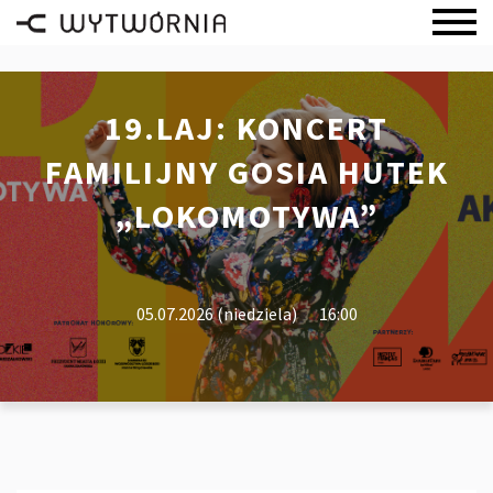
19.LAJ: KONCERT
FAMILIJNY GOSIA HUTEK
„LOKOMOTYWA”
05.07.2026 (niedziela)
16:00