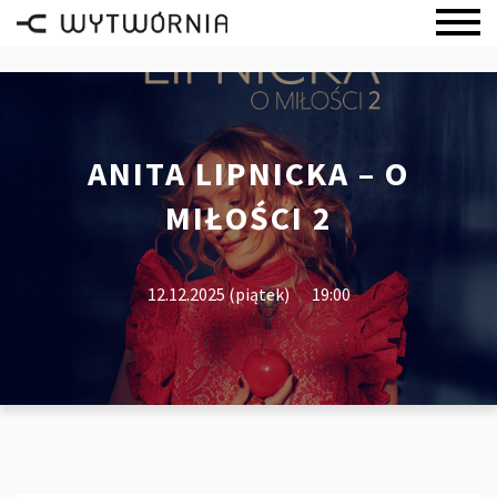
ANITA LIPNICKA – O
MIŁOŚCI 2
12.12.2025 (piątek)
19:00